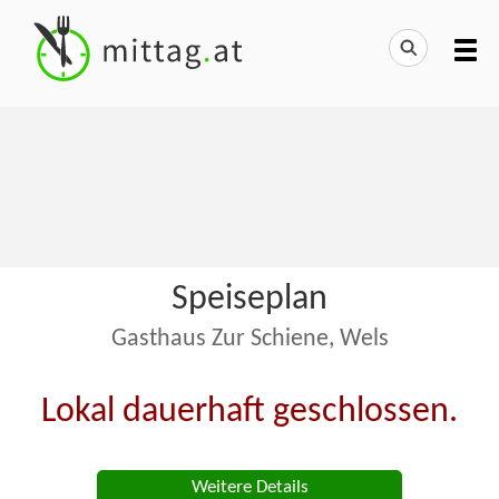
Speiseplan
Gasthaus Zur Schiene, Wels
Lokal dauerhaft geschlossen.
Weitere Details