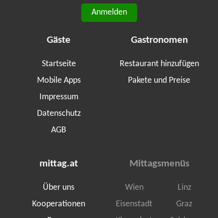
Anmelden
Gäste
Gastronomen
Startseite
Restaurant hinzufügen
Mobile Apps
Pakete und Preise
Impressum
Datenschutz
AGB
mittag.at
Mittagsmenüs
Über uns
Wien
Linz
Kooperationen
Eisenstadt
Graz