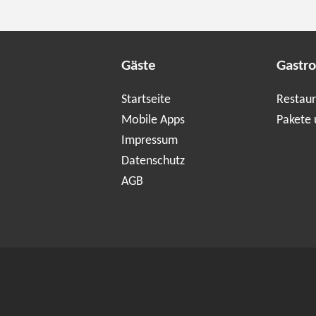
Gäste
Gastr
Startseite
Restaur
Mobile Apps
Pakete 
Impressum
Datenschutz
AGB