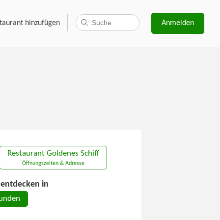
taurant hinzufügen
Anmelden
Restaurant Goldenes Schiff
Öffnungszeiten & Adresse
entdecken in
unden