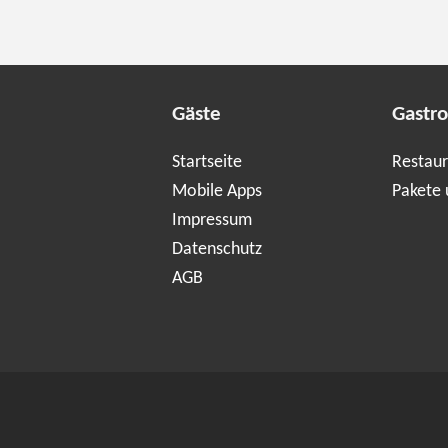
Gäste
Gastr
Startseite
Restaur
Mobile Apps
Pakete 
Impressum
Datenschutz
AGB