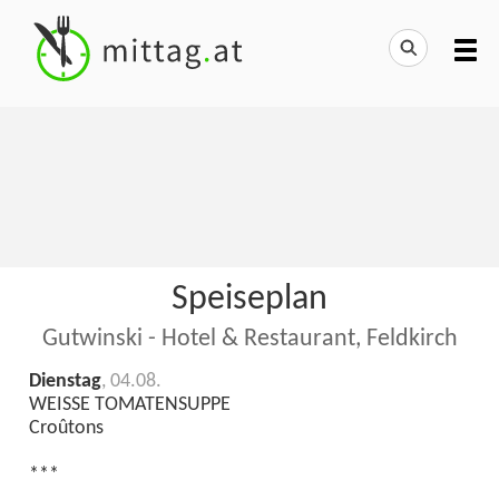
Speiseplan
Gutwinski - Hotel & Restaurant, Feldkirch
Dienstag
, 04.08.
WEISSE TOMATENSUPPE
Croûtons
***