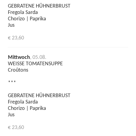
GEBRATENE HÜHNERBRUST
Fregola Sarda
Chorizo | Paprika
Jus
€ 23,60
Mittwoch
, 05.08.
WEISSE TOMATENSUPPE
Croûtons
***
GEBRATENE HÜHNERBRUST
Fregola Sarda
Chorizo | Paprika
Jus
€ 23,60