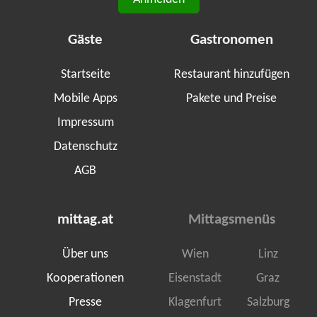
Gäste
Gastronomen
Startseite
Restaurant hinzufügen
Mobile Apps
Pakete und Preise
Impressum
Datenschutz
AGB
mittag.at
Mittagsmenüs
Über uns
Wien
Linz
Kooperationen
Eisenstadt
Graz
Presse
Klagenfurt
Salzburg