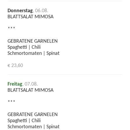
Donnerstag
, 06.08.
BLATTSALAT MIMOSA
***
GEBRATENE GARNELEN
Spaghetti | Chili
Schmortomaten | Spinat
€ 23,60
Freitag
, 07.08.
BLATTSALAT MIMOSA
***
GEBRATENE GARNELEN
Spaghetti | Chili
Schmortomaten | Spinat