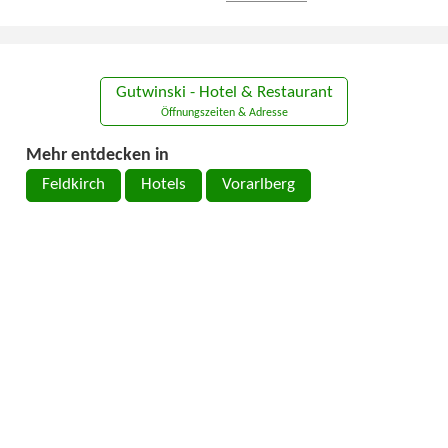
Gutwinski - Hotel & Restaurant
Öffnungszeiten & Adresse
Mehr entdecken in
Feldkirch
Hotels
Vorarlberg