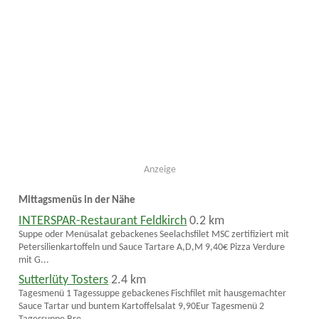
Anzeige
Mittagsmenüs in der Nähe
INTERSPAR-Restaurant Feldkirch
0.2 km
Suppe oder Menüsalat gebackenes Seelachsfilet MSC zertifiziert mit
Petersilienkartoffeln und Sauce Tartare A,D,M 9,40€ Pizza Verdure
mit G...
Sutterlüty Tosters
2.4 km
Tagesmenü 1 Tagessuppe gebackenes Fischfilet mit hausgemachter
Sauce Tartar und buntem Kartoffelsalat 9,90Eur Tagesmenü 2