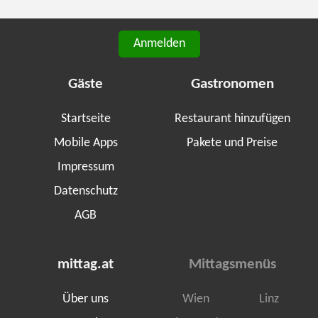
Anmelden
Gäste
Gastronomen
Startseite
Restaurant hinzufügen
Mobile Apps
Pakete und Preise
Impressum
Datenschutz
AGB
mittag.at
Mittagsmenüs
Über uns
Wien
Linz