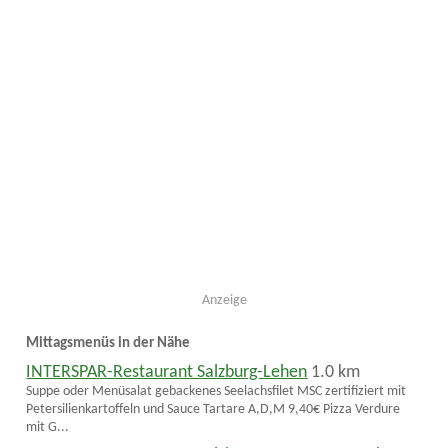
Anzeige
Mittagsmenüs in der Nähe
INTERSPAR-Restaurant Salzburg-Lehen
1.0 km
Suppe oder Menüsalat gebackenes Seelachsfilet MSC zertifiziert mit
Petersilienkartoffeln und Sauce Tartare A,D,M 9,40€ Pizza Verdure
mit G...