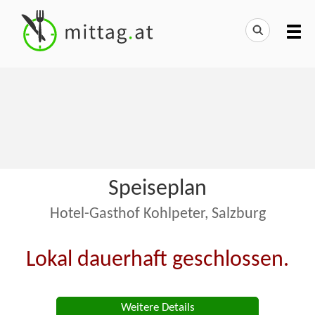
Speiseplan
Hotel-Gasthof Kohlpeter, Salzburg
Lokal dauerhaft geschlossen.
Weitere Details