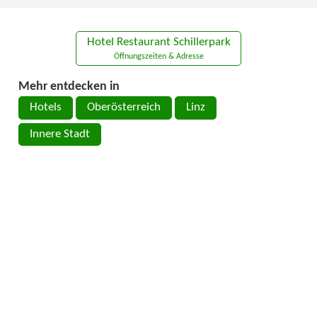
Hotel Restaurant Schillerpark
Öffnungszeiten & Adresse
Mehr entdecken in
Hotels
Oberösterreich
Linz
Innere Stadt