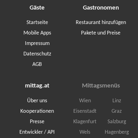
Gäste
Gastronomen
Startseite
Restaurant hinzufügen
Mobile Apps
Pakete und Preise
Impressum
Datenschutz
AGB
mittag.at
Mittagsmenüs
Über uns
Wien
Linz
Kooperationen
Eisenstadt
Graz
Presse
Klagenfurt
Salzburg
Entwickler / API
Wels
Hagenberg