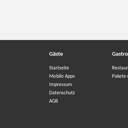
Gäste
Gastr
Startseite
Restaur
Mobile Apps
Pakete 
Impressum
Datenschutz
AGB