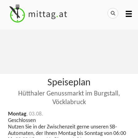
Speiseplan
Hütthaler Genussmarkt im Burgstall,
Vöcklabruck
Montag
, 03.08.
Geschlossen
Nutzen Sie in der Zwischenzeit gerne unseren SB-
Automaten, der Ihnen Montag bis Sonntag von 06:00