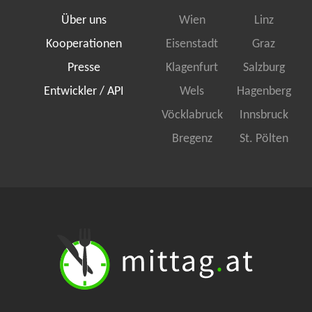
Über uns
Wien
Linz
Kooperationen
Eisenstadt
Graz
Presse
Klagenfurt
Salzburg
Entwickler / API
Wels
Hagenberg
Vöcklabruck
Innsbruck
Bregenz
St. Pölten