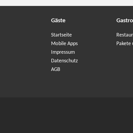
Gäste
Gastr
Startseite
Restaur
Mobile Apps
Pakete 
Impressum
Datenschutz
AGB