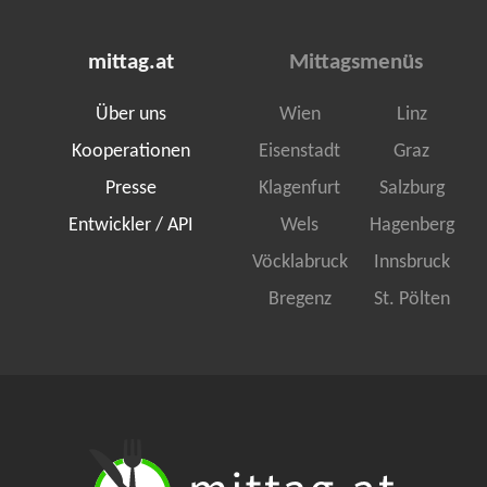
mittag.at
Mittagsmenüs
Über uns
Wien
Linz
Kooperationen
Eisenstadt
Graz
Presse
Klagenfurt
Salzburg
Entwickler / API
Wels
Hagenberg
Vöcklabruck
Innsbruck
Bregenz
St. Pölten