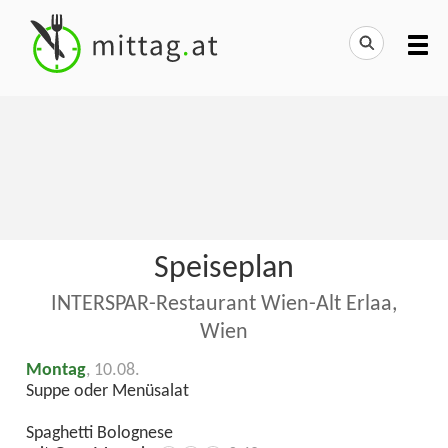
Speiseplan
INTERSPAR-Restaurant Wien-Alt Erlaa,
Wien
Montag
, 10.08.
Suppe oder Menüsalat
Spaghetti Bolognese