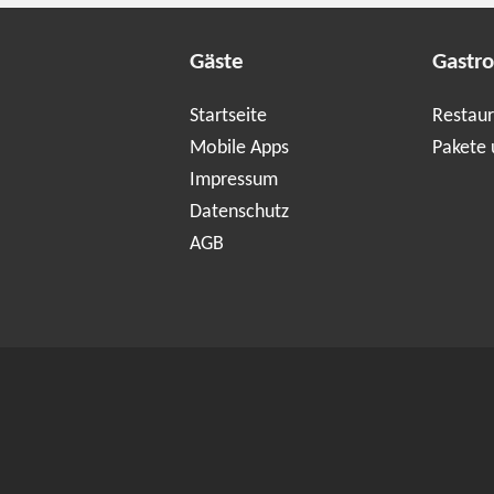
Gäste
Gastr
Startseite
Restaur
Mobile Apps
Pakete 
Impressum
Datenschutz
AGB