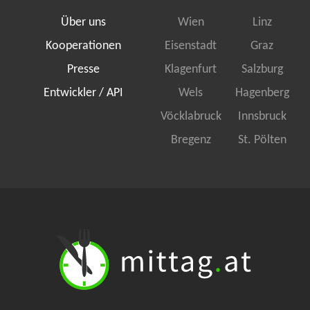
Über uns
Wien
Linz
Kooperationen
Eisenstadt
Graz
Presse
Klagenfurt
Salzburg
Entwickler / API
Wels
Hagenberg
Vöcklabruck
Innsbruck
Bregenz
St. Pölten