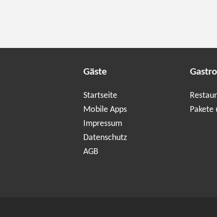
Gäste
Gastr
Startseite
Restaur
Mobile Apps
Pakete 
Impressum
Datenschutz
AGB