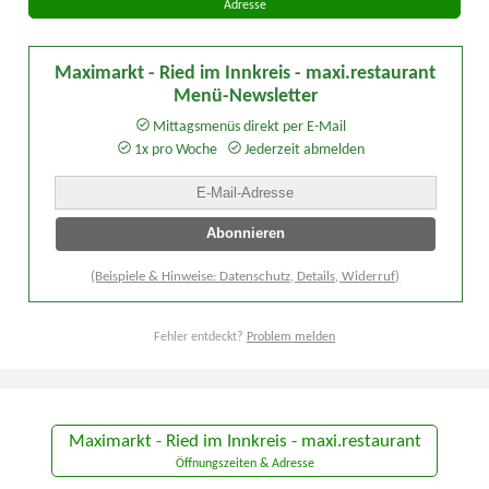
Adresse
Maximarkt - Ried im Innkreis - maxi.restaurant
Menü-Newsletter
Mittagsmenüs direkt per E-Mail
1x pro Woche
Jederzeit abmelden
(Beispiele & Hinweise: Datenschutz, Details, Widerruf)
Fehler entdeckt?
Problem melden
Maximarkt - Ried im Innkreis - maxi.restaurant
Öffnungszeiten & Adresse