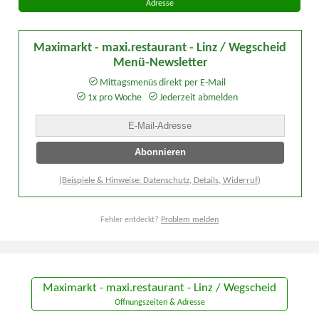
Adresse
Maximarkt - maxi.restaurant - Linz / Wegscheid
Menü-Newsletter
Mittagsmenüs direkt per E-Mail
1x pro Woche
Jederzeit abmelden
(Beispiele & Hinweise: Datenschutz, Details, Widerruf)
Fehler entdeckt?
Problem melden
Maximarkt - maxi.restaurant - Linz / Wegscheid
Öffnungszeiten & Adresse