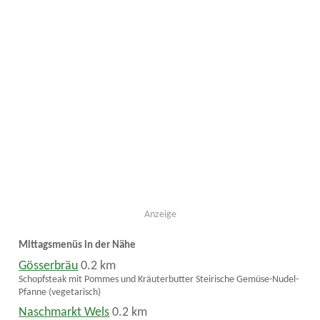
Anzeige
Mittagsmenüs in der Nähe
Gösserbräu
0.2 km
Schopfsteak mit Pommes und Kräuterbutter Steirische Gemüse-Nudel-
Pfanne (vegetarisch)
Naschmarkt Wels
0.2 km