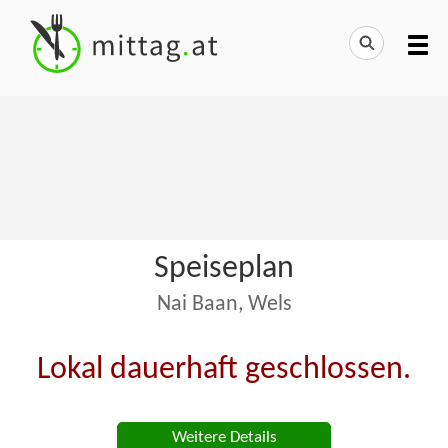
Speiseplan
Nai Baan, Wels
Lokal dauerhaft geschlossen.
Weitere Details