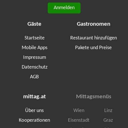
Anmelden
Gäste
Gastronomen
Startseite
Restaurant hinzufügen
Mobile Apps
Pakete und Preise
Impressum
Datenschutz
AGB
mittag.at
Mittagsmenüs
Über uns
Wien
Linz
Kooperationen
Eisenstadt
Graz