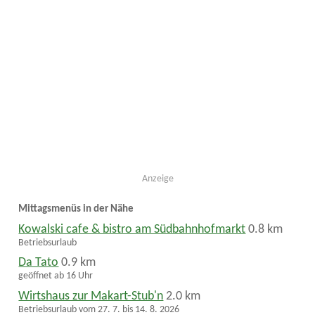
Anzeige
Mittagsmenüs in der Nähe
Kowalski cafe & bistro am Südbahnhofmarkt
0.8 km
Betriebsurlaub
Da Tato
0.9 km
geöffnet ab 16 Uhr
Wirtshaus zur Makart-Stub'n
2.0 km
Betriebsurlaub vom 27. 7. bis 14. 8. 2026