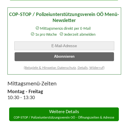
COP-STOP / Polizeiunterstützungsverein OÖ Menü-
Newsletter
Mittagsmenüs direkt per E-Mail
1x pro Woche
Jederzeit abmelden
(Beispiele & Hinweise: Datenschutz, Details, Widerruf)
Mittagsmenü-Zeiten
Montag - Freitag
10:30 - 13:30
Weitere Details
COP-STOP / Polizeiunterstützungsverein OÖ - Öffnungszeiten & Adresse