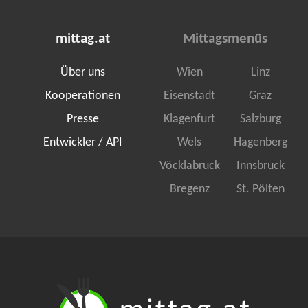
mittag.at
Mittagsmenüs
Über uns
Wien
Linz
Kooperationen
Eisenstadt
Graz
Presse
Klagenfurt
Salzburg
Entwickler / API
Wels
Hagenberg
Vöcklabruck
Innsbruck
Bregenz
St. Pölten