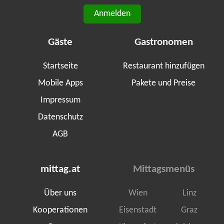
Anmelden
Gäste
Gastronomen
Startseite
Restaurant hinzufügen
Mobile Apps
Pakete und Preise
Impressum
Datenschutz
AGB
mittag.at
Mittagsmenüs
Über uns
Wien
Linz
Kooperationen
Eisenstadt
Graz