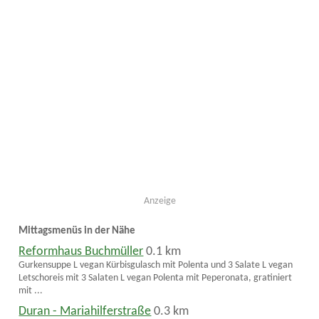
Anzeige
Mittagsmenüs in der Nähe
Reformhaus Buchmüller
0.1 km
Gurkensuppe L vegan Kürbisgulasch mit Polenta und 3 Salate L vegan
Letschoreis mit 3 Salaten L vegan Polenta mit Peperonata, gratiniert
mit ...
Duran - Mariahilferstraße
0.3 km