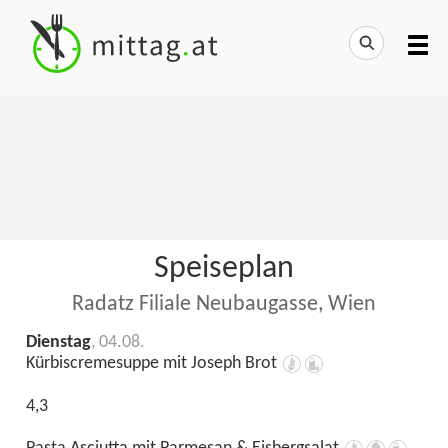
Speiseplan
Radatz Filiale Neubaugasse, Wien
Dienstag
, 04.08.
Kürbiscremesuppe mit Joseph Brot
4,3