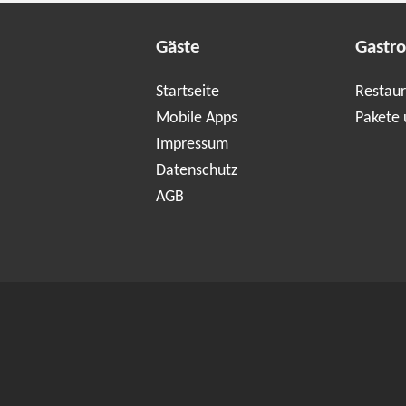
Gäste
Gastr
Startseite
Restaur
Mobile Apps
Pakete 
Impressum
Datenschutz
AGB