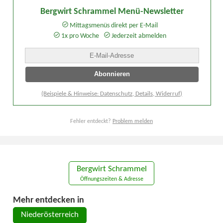
Bergwirt Schrammel Menü-Newsletter
Mittagsmenüs direkt per E-Mail
1x pro Woche
Jederzeit abmelden
(Beispiele & Hinweise: Datenschutz, Details, Widerruf)
Fehler entdeckt?
Problem melden
Bergwirt Schrammel
Öffnungszeiten & Adresse
Mehr entdecken in
Niederösterreich