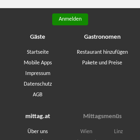
Anmelden
Gäste
Gastronomen
Startseite
Restaurant hinzufügen
Mobile Apps
Pakete und Preise
Impressum
Datenschutz
AGB
mittag.at
Mittagsmenüs
Über uns
Wien
Linz