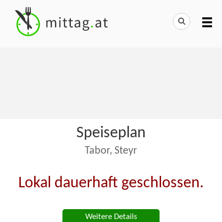
Speiseplan
Tabor, Steyr
Lokal dauerhaft geschlossen.
Weitere Details