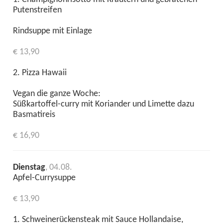
Putenstreifen
Rindsuppe mit Einlage
€ 13,90
2. Pizza Hawaii
Vegan die ganze Woche:
Süßkartoffel-curry mit Koriander und Limette dazu
Basmatireis
€ 16,90
Dienstag
, 04.08.
Apfel-Currysuppe
€ 13,90
1. Schweinerückensteak mit Sauce Hollandaise,