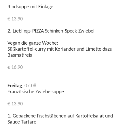
Rindsuppe mit Einlage
€ 13,90
2. Lieblings-PIZZA Schinken-Speck-Zwiebel
Vegan die ganze Woche:
Süßkartoffel-curry mit Koriander und Limette dazu
Basmatireis
€ 16,90
Freitag
, 07.08.
Französische Zwiebelsuppe
€ 13,90
1. Gebackene Fischstäbchen auf Kartoffelsalat und
Sauce Tartare