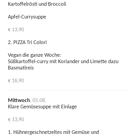
Kartoffelrösti und Broccoli
Apfel-Currysuppe
€ 13,90
2. PIZZA Tri Colori
Vegan die ganze Woche:
Süßkartoffel-curry mit Koriander und Limette dazu
Basmatireis
€ 16,90
Mittwoch
, 05.08.
Klare Gemüsesuppe mit Einlage
€ 13,90
1. Hühnergeschnetzeltes mit Gemüse und