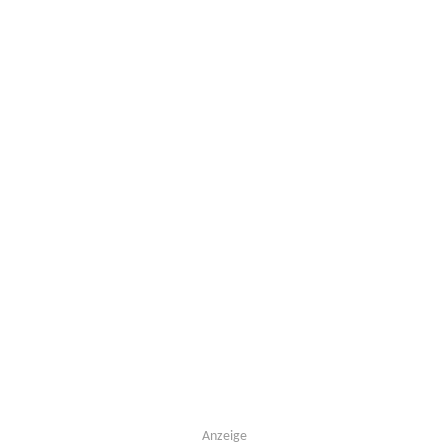
Anzeige