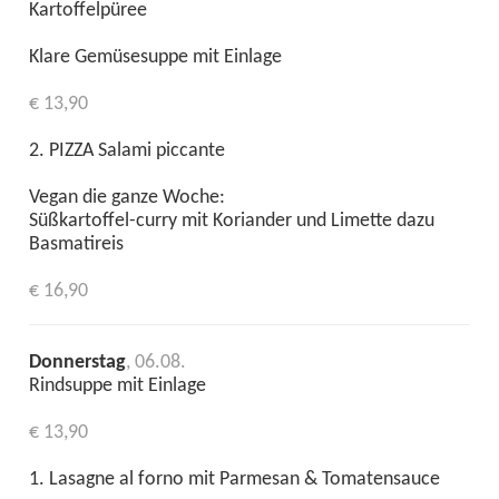
Kartoffelpüree
Klare Gemüsesuppe mit Einlage
€ 13,90
2. PIZZA Salami piccante
Vegan die ganze Woche:
Süßkartoffel-curry mit Koriander und Limette dazu
Basmatireis
€ 16,90
Donnerstag
, 06.08.
Rindsuppe mit Einlage
€ 13,90
1. Lasagne al forno mit Parmesan & Tomatensauce