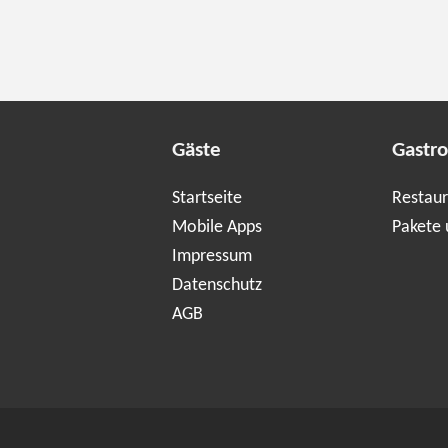
Gäste
Gastr
Startseite
Restaur
Mobile Apps
Pakete 
Impressum
Datenschutz
AGB