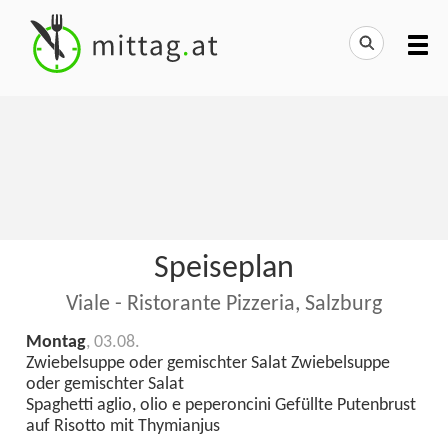
Speiseplan
Viale - Ristorante Pizzeria, Salzburg
Montag
, 03.08.
Zwiebelsuppe oder gemischter Salat Zwiebelsuppe
oder gemischter Salat
Spaghetti aglio, olio e peperoncini Gefüllte Putenbrust
auf Risotto mit Thymianjus