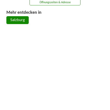
Öffnungszeiten & Adresse
Mehr entdecken in
Salzburg