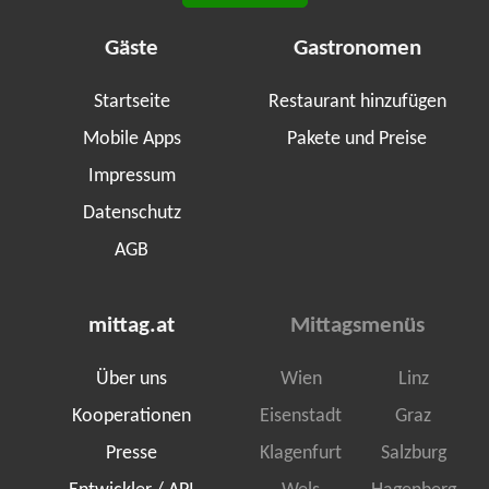
Gäste
Gastronomen
Startseite
Restaurant hinzufügen
Mobile Apps
Pakete und Preise
Impressum
Datenschutz
AGB
mittag.at
Mittagsmenüs
Über uns
Wien
Linz
Kooperationen
Eisenstadt
Graz
Presse
Klagenfurt
Salzburg