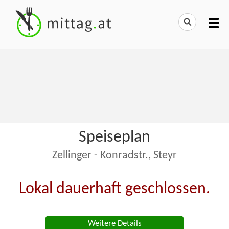
Speiseplan
Zellinger - Konradstr., Steyr
Lokal dauerhaft geschlossen.
Weitere Details