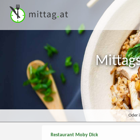
Mittag
Oder 
Restaurant Moby Dick