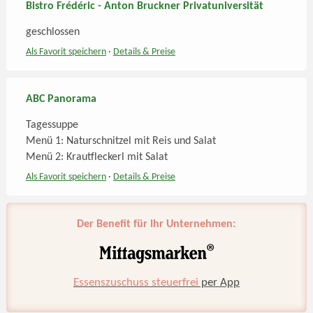
Bistro Frédéric - Anton Bruckner Privatuniversität
geschlossen
Als Favorit speichern
·
Details
& Preise
ABC Panorama
Tagessuppe
Menü 1: Naturschnitzel mit Reis und Salat
Menü 2: Krautfleckerl mit Salat
Als Favorit speichern
·
Details
& Preise
Der Benefit für Ihr Unternehmen:
Essenszuschuss steuerfrei
per App