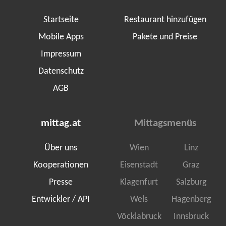
Startseite
Restaurant hinzufügen
Mobile Apps
Pakete und Preise
Impressum
Datenschutz
AGB
mittag.at
Mittagsmenüs
Über uns
Wien
Linz
Kooperationen
Eisenstadt
Graz
Presse
Klagenfurt
Salzburg
Entwickler / API
Wels
Hagenberg
Vöcklabruck
Innsbruck