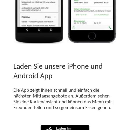
Laden Sie unsere iPhone und
Android App
Die App zeigt Ihnen schnell und einfach die
nächsten Mittagsangebote an. Außerdem sehen
Sie eine Kartenansicht und können das Menü mit
Freunden teilen und so gemeinsam Essen gehen.