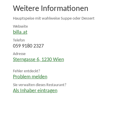
Weitere Informationen
Hauptspeise mit wahlweise Suppe oder Dessert
Webseite
billa.at
Telefon
059 9180 2327
Adresse
Sterngasse 6
,
1230
Wien
Fehler entdeckt?
Problem melden
Sie verwalten dieses Restaurant?
Als Inhaber eintragen