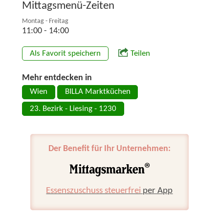
Mittagsmenü-Zeiten
Montag - Freitag
11:00 - 14:00
Als Favorit speichern
Teilen
Mehr entdecken in
Wien
BILLA Marktküchen
23. Bezirk - Liesing - 1230
Der Benefit für Ihr Unternehmen:
Essenszuschuss steuerfrei
per App