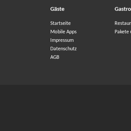
Gäste
Gastr
Startseite
Restaur
Mobile Apps
Pakete 
Impressum
Datenschutz
AGB