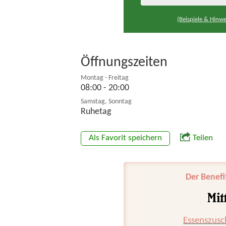
(Beispiele & Hinwe
Öffnungszeiten
Montag - Freitag
08:00 - 20:00
Samstag, Sonntag
Ruhetag
Als Favorit speichern
Teilen
Der Benefi
Essenszusc