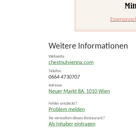
Essenszusc
Weitere Informationen
Webseite
chestnutvienna.com
Telefon
0664 4730707
Adresse
Neuer Markt 8A
,
1010
Wien
Fehler entdeckt?
Problem melden
Sie verwalten dieses Restaurant?
Als Inhaber eintragen