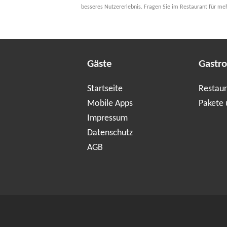
besseres Nutzererlebnis. Fragen Sie im Restaurant für me
Gäste
Gastr
Startseite
Restaur
Mobile Apps
Pakete 
Impressum
Datenschutz
AGB