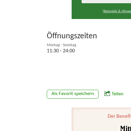
(Beispiele & Hinwe
Öffnungszeiten
Montag - Sonntag
11:30 - 24:00
Als Favorit speichern
Teilen
Der Benefi