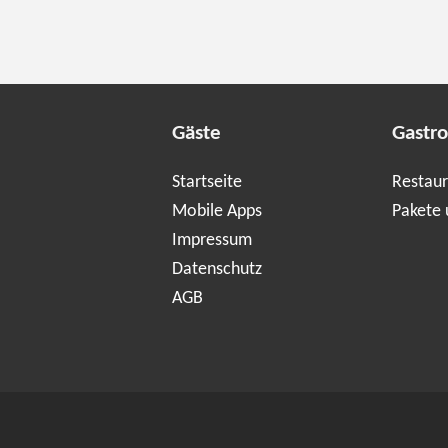
Gäste
Gastr
Startseite
Restaur
Mobile Apps
Pakete 
Impressum
Datenschutz
AGB