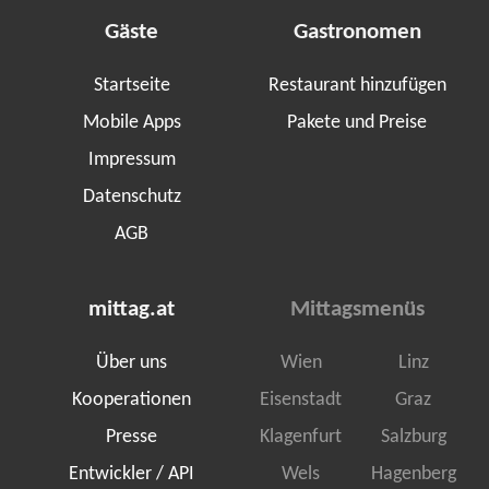
Gäste
Gastronomen
Startseite
Restaurant hinzufügen
Mobile Apps
Pakete und Preise
Impressum
Datenschutz
AGB
mittag.at
Mittagsmenüs
Über uns
Wien
Linz
Kooperationen
Eisenstadt
Graz
Presse
Klagenfurt
Salzburg
Entwickler / API
Wels
Hagenberg