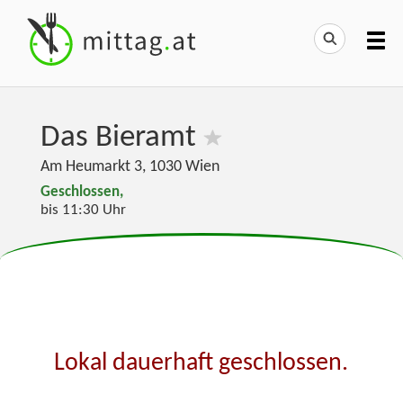
Das Bieramt
Am Heumarkt 3
,
1030
Wien
Geschlossen,
bis 11:30 Uhr
Lokal dauerhaft geschlossen.