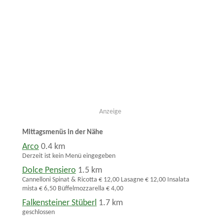
Anzeige
Mittagsmenüs in der Nähe
Arco
0.4 km
Derzeit ist kein Menü eingegeben
Dolce Pensiero
1.5 km
Cannelloni Spinat & Ricotta € 12,00 Lasagne € 12,00 Insalata
mista € 6,50 Büffelmozzarella € 4,00
Falkensteiner Stüberl
1.7 km
geschlossen