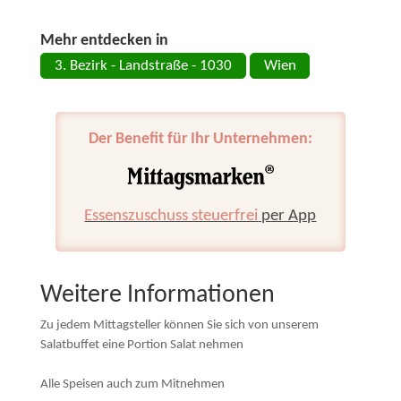
Mehr entdecken in
3. Bezirk - Landstraße - 1030
Wien
Der Benefit für Ihr Unternehmen:
Essenszuschuss steuerfrei
per App
Weitere Informationen
Zu jedem Mittagsteller können Sie sich von unserem
Salatbuffet eine Portion Salat nehmen
Alle Speisen auch zum Mitnehmen