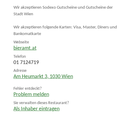
Wir akzeptieren Sodexo Gutscheine und Gutscheine der
Stadt Wien
Wir akzeptieren folgende Karten: Visa, Master, Diners und
Bankomatkarte
Webseite
bieramt.at
Telefon
01 7124719
Adresse
Am Heumarkt 3
,
1030
Wien
Fehler entdeckt?
Problem melden
Sie verwalten dieses Restaurant?
Als Inhaber eintragen