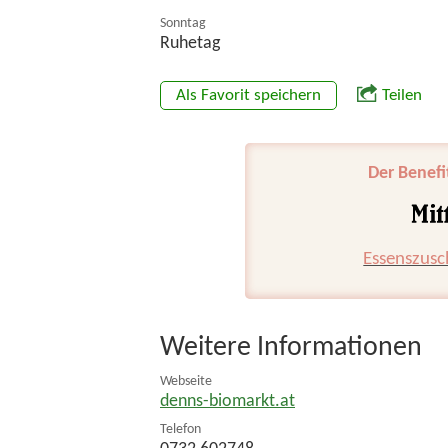
Sonntag
Ruhetag
Als Favorit speichern
Teilen
Der Benefi
Essenszusc
Weitere Informationen
Webseite
denns-biomarkt.at
Telefon