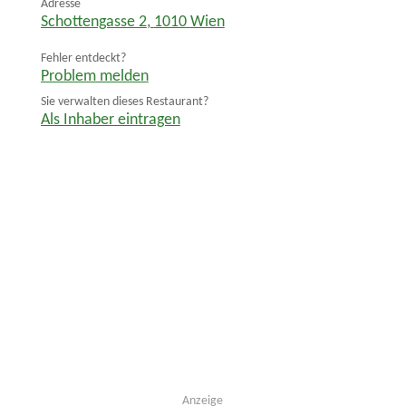
Adresse
Schottengasse 2
,
1010
Wien
Fehler entdeckt?
Problem melden
Sie verwalten dieses Restaurant?
Als Inhaber eintragen
Anzeige