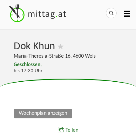
Dok Khun
Maria-Theresia-Straße 16
,
4600
Wels
Geschlossen,
bis 17:30 Uhr
Wochenplan anzeigen
Teilen