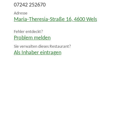
07242 252670
Adresse
Maria-Theresia-Straße 16
,
4600
Wels
Fehler entdeckt?
Problem melden
Sie verwalten dieses Restaurant?
Als Inhaber eintragen