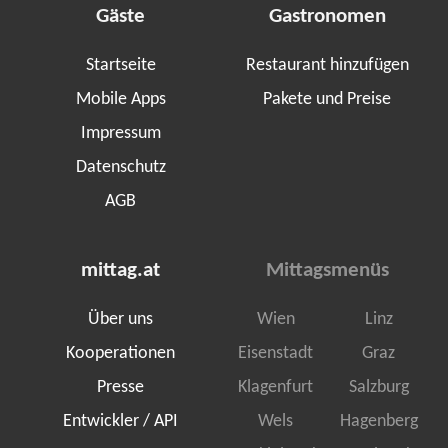
Gäste
Gastronomen
Startseite
Restaurant hinzufügen
Mobile Apps
Pakete und Preise
Impressum
Datenschutz
AGB
mittag.at
Mittagsmenüs
Über uns
Wien
Linz
Kooperationen
Eisenstadt
Graz
Presse
Klagenfurt
Salzburg
Entwickler / API
Wels
Hagenberg