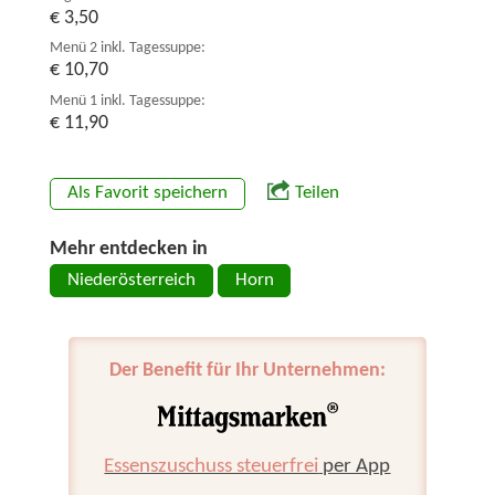
€ 3,50
Menü 2 inkl. Tagessuppe:
€ 10,70
Menü 1 inkl. Tagessuppe:
€ 11,90
Als Favorit speichern
Teilen
Mehr entdecken in
Niederösterreich
Horn
Der Benefit für Ihr Unternehmen:
Essenszuschuss steuerfrei
per App