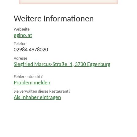
Weitere Informationen
Webseite
egino.at
Telefon
02984 4978020
Adresse
Siegfried Marcus-Straße 1
,
3730
Eggenburg
Fehler entdeckt?
Problem melden
Sie verwalten dieses Restaurant?
Als Inhaber eintragen