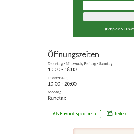
(Beispiele & Hinwe
Öffnungszeiten
Dienstag - Mittwoch, Freitag - Sonntag
10:00 - 18:00
Donnerstag
10:00 - 20:00
Montag
Ruhetag
Als Favorit speichern
Teilen