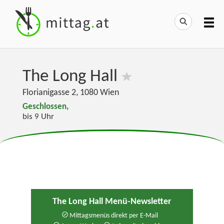
The Long Hall
Florianigasse 2
,
1080
Wien
Geschlossen,
bis 9 Uhr
The Long Hall Menü-Newsletter
Mittagsmenüs direkt per E-Mail