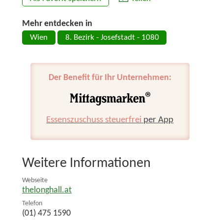
Mehr entdecken in
Wien
8. Bezirk - Josefstadt - 1080
Der Benefit für Ihr Unternehmen:
Essenszuschuss steuerfrei
per App
Weitere Informationen
Webseite
thelonghall.at
Telefon
(01) 475 1590