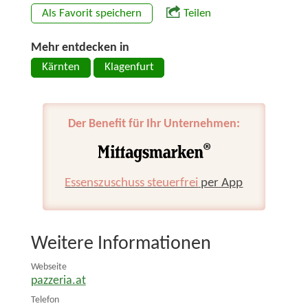
Als Favorit speichern
Teilen
Mehr entdecken in
Kärnten
Klagenfurt
Der Benefit für Ihr Unternehmen:
Essenszuschuss steuerfrei
per App
Weitere Informationen
Webseite
pazzeria.at
Telefon