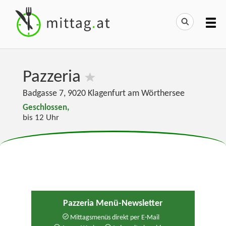
Pazzeria
Badgasse 7
,
9020
Klagenfurt am Wörthersee
Geschlossen,
bis 12 Uhr
Pazzeria Menü-Newsletter
Mittagsmenüs direkt per E-Mail