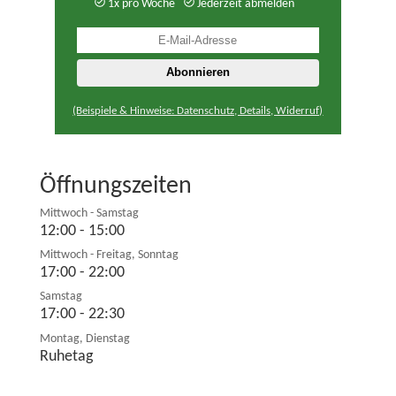
1x pro Woche
Jederzeit abmelden
(Beispiele & Hinweise: Datenschutz, Details, Widerruf)
Öffnungszeiten
Mittwoch - Samstag
12:00 - 15:00
Mittwoch - Freitag, Sonntag
17:00 - 22:00
Samstag
17:00 - 22:30
Montag, Dienstag
Ruhetag