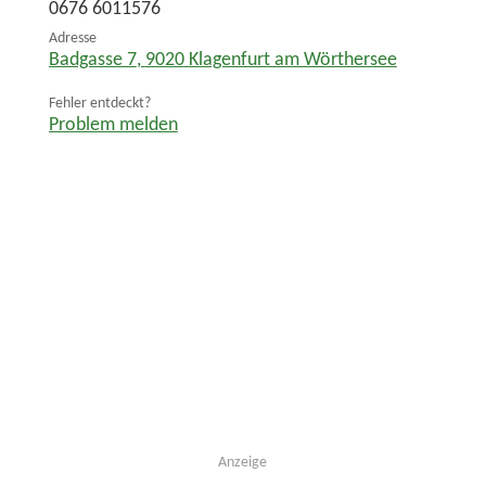
0676 6011576
Adresse
Badgasse 7
,
9020
Klagenfurt am Wörthersee
Fehler entdeckt?
Problem melden
Anzeige