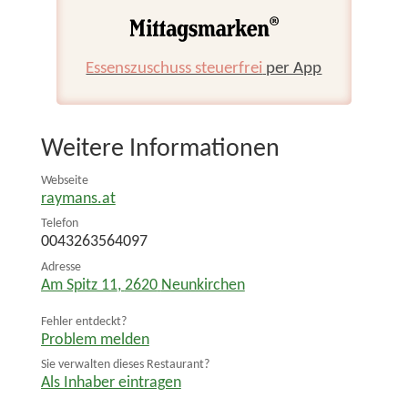
Essenszuschuss steuerfrei
per App
Weitere Informationen
Webseite
raymans.at
Telefon
0043263564097
Adresse
Am Spitz 11
,
2620
Neunkirchen
Fehler entdeckt?
Problem melden
Sie verwalten dieses Restaurant?
Als Inhaber eintragen