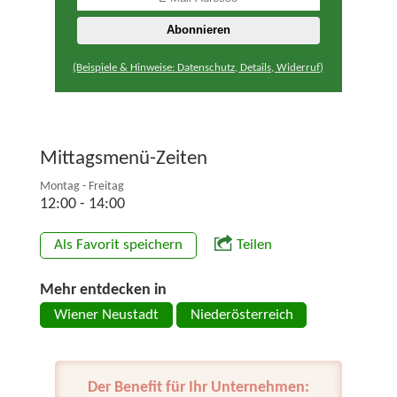
(Beispiele & Hinweise: Datenschutz, Details, Widerruf)
Mittagsmenü-Zeiten
Montag - Freitag
12:00 - 14:00
Als Favorit speichern
Teilen
Mehr entdecken in
Wiener Neustadt
Niederösterreich
Der Benefit für Ihr Unternehmen: