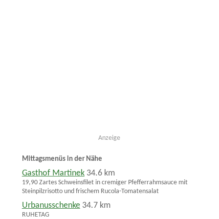
Anzeige
Mittagsmenüs in der Nähe
Gasthof Martinek
34.6 km
19,90 Zartes Schweinsfilet in cremiger Pfefferrahmsauce mit
Steinpilzrisotto und frischem Rucola-Tomatensalat
Urbanusschenke
34.7 km
RUHETAG