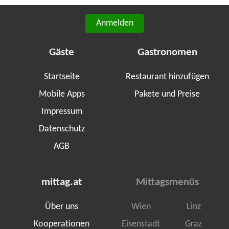
Anmelden
Gäste
Gastronomen
Startseite
Restaurant hinzufügen
Mobile Apps
Pakete und Preise
Impressum
Datenschutz
AGB
mittag.at
Mittagsmenüs
Über uns
Wien
Linz
Kooperationen
Eisenstadt
Graz