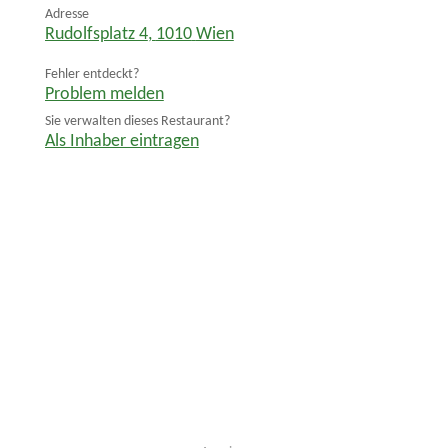
Adresse
Rudolfsplatz 4
,
1010
Wien
Fehler entdeckt?
Problem melden
Sie verwalten dieses Restaurant?
Als Inhaber eintragen