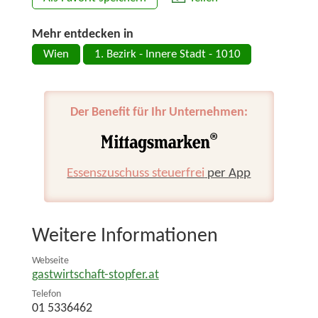
Mehr entdecken in
Wien
1. Bezirk - Innere Stadt - 1010
Der Benefit für Ihr Unternehmen:
Essenszuschuss steuerfrei
per App
Weitere Informationen
Webseite
gastwirtschaft-stopfer.at
Telefon
01 5336462