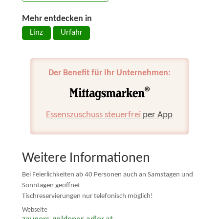
Mehr entdecken in
Linz
Urfahr
Der Benefit für Ihr Unternehmen:
Essenszuschuss steuerfrei
per App
Weitere Informationen
Bei Feierlichkeiten ab 40 Personen auch an Samstagen und
Sonntagen geöffnet
Tischreservierungen nur telefonisch möglich!
Webseite