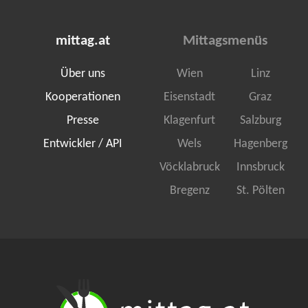
mittag.at
Mittagsmenüs
Über uns
Wien
Linz
Kooperationen
Eisenstadt
Graz
Presse
Klagenfurt
Salzburg
Entwickler / API
Wels
Hagenberg
Vöcklabruck
Innsbruck
Bregenz
St. Pölten