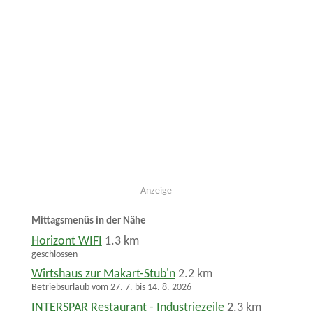
Anzeige
Mittagsmenüs in der Nähe
Horizont WIFI
1.3 km
geschlossen
Wirtshaus zur Makart-Stub'n
2.2 km
Betriebsurlaub vom 27. 7. bis 14. 8. 2026
INTERSPAR Restaurant - Industriezeile
2.3 km