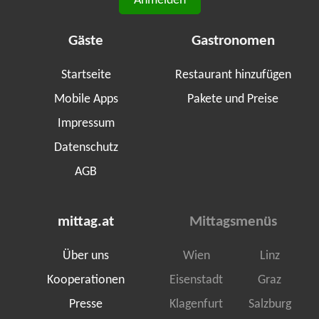
Anmelden
Gäste
Gastronomen
Startseite
Restaurant hinzufügen
Mobile Apps
Pakete und Preise
Impressum
Datenschutz
AGB
mittag.at
Mittagsmenüs
Über uns
Wien
Linz
Kooperationen
Eisenstadt
Graz
Presse
Klagenfurt
Salzburg