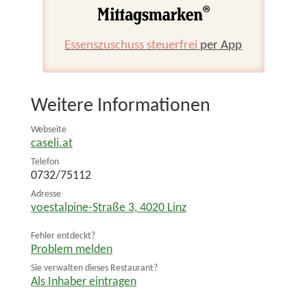
Essenszuschuss steuerfrei
per App
Weitere Informationen
Webseite
caseli.at
Telefon
0732/75112
Adresse
voestalpine-Straße 3
,
4020
Linz
Fehler entdeckt?
Problem melden
Sie verwalten dieses Restaurant?
Als Inhaber eintragen