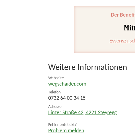
Der Benefi
Essenszusc
Weitere Informationen
Webseite
wegschaider.com
Telefon
0732 64 00 34 15
Adresse
Linzer Straße 42
,
4221
Steyregg
Fehler entdeckt?
Problem melden