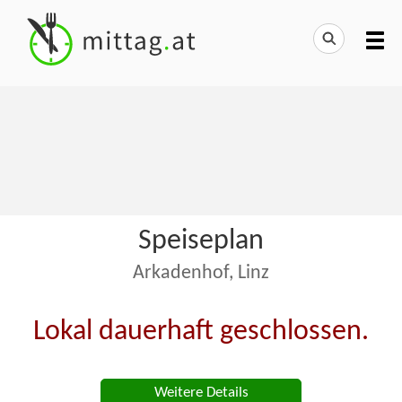
Speiseplan
Arkadenhof, Linz
Lokal dauerhaft geschlossen.
Weitere Details