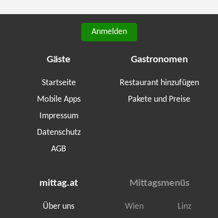
Anmelden
Gäste
Gastronomen
Startseite
Restaurant hinzufügen
Mobile Apps
Pakete und Preise
Impressum
Datenschutz
AGB
mittag.at
Mittagsmenüs
Über uns
Wien
Linz