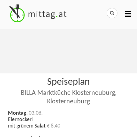
Speiseplan
BILLA Marktküche Klosterneuburg,
Klosterneuburg
Montag
, 03.08.
Eiernockerl
mit grünem Salat
€ 8,40