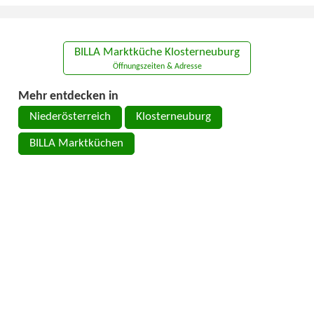
BILLA Marktküche Klosterneuburg
Öffnungszeiten & Adresse
Mehr entdecken in
Niederösterreich
Klosterneuburg
BILLA Marktküchen