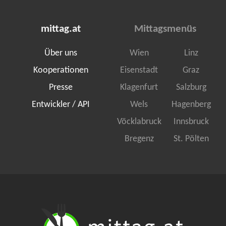
mittag.at
Mittagsmenüs
Über uns
Wien
Linz
Kooperationen
Eisenstadt
Graz
Presse
Klagenfurt
Salzburg
Entwickler / API
Wels
Hagenberg
Vöcklabruck
Innsbruck
Bregenz
St. Pölten