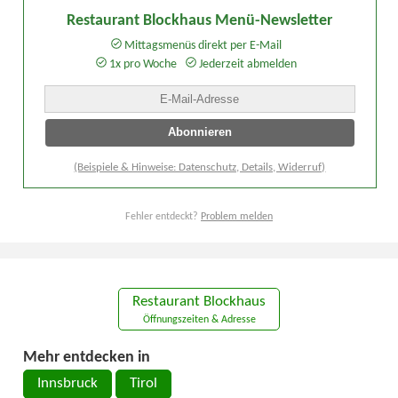
Restaurant Blockhaus Menü-Newsletter
Mittagsmenüs direkt per E-Mail
1x pro Woche
Jederzeit abmelden
(Beispiele & Hinweise: Datenschutz, Details, Widerruf)
Fehler entdeckt?
Problem melden
Restaurant Blockhaus
Öffnungszeiten & Adresse
Mehr entdecken in
Innsbruck
Tirol